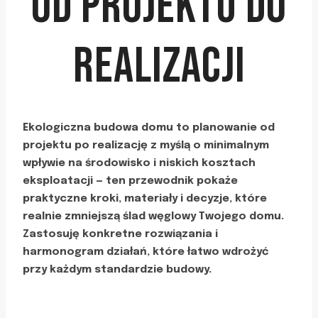
OD PROJEKTU DO
REALIZACJI
Ekologiczna budowa domu to planowanie od
projektu po realizację z myślą o minimalnym
wpływie na środowisko i niskich kosztach
eksploatacji — ten przewodnik pokaże
praktyczne kroki, materiały i decyzje, które
realnie zmniejszą ślad węglowy Twojego domu.
Zastosuję konkretne rozwiązania i
harmonogram działań, które łatwo wdrożyć
przy każdym standardzie budowy.