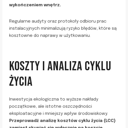
wykończeniem wnętrz.
Regularne audyty oraz protokoły odbioru prac
instalacyjnych minimalizują ryzyko błędów, które są
kosztowne do naprawy w użytkowaniu.
KOSZTY I ANALIZA CYKLU
ŻYCIA
Inwestycja ekologiczna to wyższe nakłady
początkowe, ale istotne oszczędności
eksploatacyjne i mniejszy wpływ środowiskowy.
Przeprowadź analizę kosztów cyklu życia (LCC)