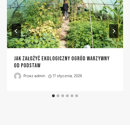
JAK ZAŁOŻYĆ EKOLOGICZNY OGRÓD WARZYWNY
OD PODSTAW
Przez
admin
17 stycznia, 2026