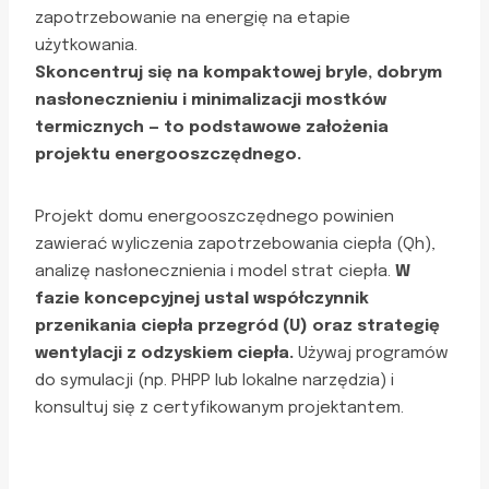
zapotrzebowanie na energię na etapie
użytkowania.
Skoncentruj się na kompaktowej bryle, dobrym
nasłonecznieniu i minimalizacji mostków
termicznych — to podstawowe założenia
projektu energooszczędnego.
Projekt domu energooszczędnego powinien
zawierać wyliczenia zapotrzebowania ciepła (Qh),
analizę nasłonecznienia i model strat ciepła.
W
fazie koncepcyjnej ustal współczynnik
przenikania ciepła przegród (U) oraz strategię
wentylacji z odzyskiem ciepła.
Używaj programów
do symulacji (np. PHPP lub lokalne narzędzia) i
konsultuj się z certyfikowanym projektantem.