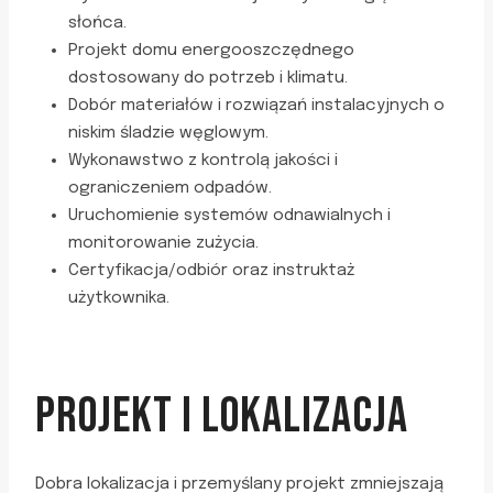
słońca.
Projekt domu energooszczędnego
dostosowany do potrzeb i klimatu.
Dobór materiałów i rozwiązań instalacyjnych o
niskim śladzie węglowym.
Wykonawstwo z kontrolą jakości i
ograniczeniem odpadów.
Uruchomienie systemów odnawialnych i
monitorowanie zużycia.
Certyfikacja/odbiór oraz instruktaż
użytkownika.
PROJEKT I LOKALIZACJA
Dobra lokalizacja i przemyślany projekt zmniejszają