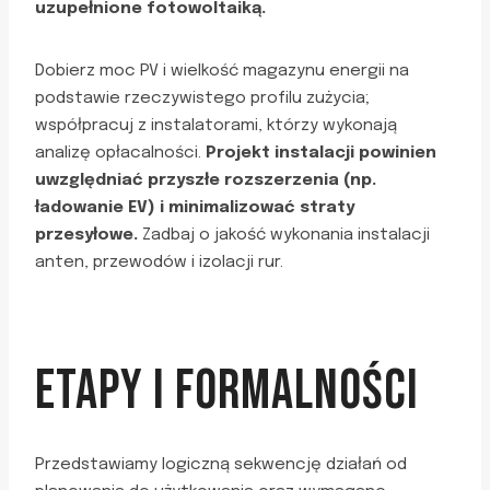
uzupełnione fotowoltaiką.
Dobierz moc PV i wielkość magazynu energii na
podstawie rzeczywistego profilu zużycia;
współpracuj z instalatorami, którzy wykonają
analizę opłacalności.
Projekt instalacji powinien
uwzględniać przyszłe rozszerzenia (np.
ładowanie EV) i minimalizować straty
przesyłowe.
Zadbaj o jakość wykonania instalacji
anten, przewodów i izolacji rur.
ETAPY I FORMALNOŚCI
Przedstawiamy logiczną sekwencję działań od